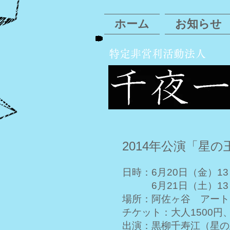
ホーム
お知らせ
特定非営利活動法人
2014年公演「星
日時：6月20日（金）13
6月21日（土）13：
場所：阿佐ヶ谷 アート
チケット：大人1500円
出演：黒柳千寿江（星の